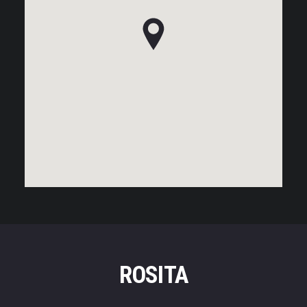
ROSITA