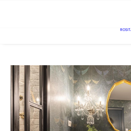
ROSIT