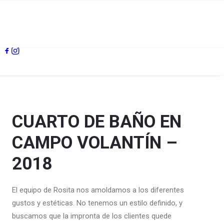
CUARTO DE BAÑO EN
CAMPO VOLANTÍN –
2018
El equipo de Rosita nos amoldamos a los diferentes
gustos y estéticas. No tenemos un estilo definido, y
buscamos que la impronta de los clientes quede