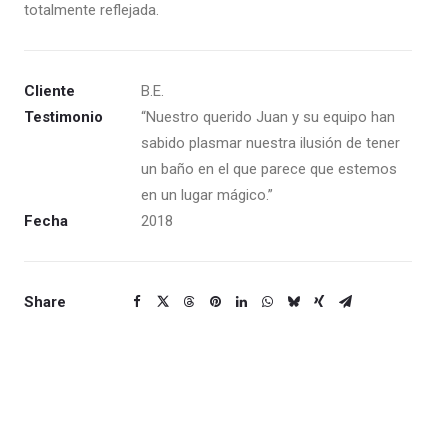
totalmente reflejada.
Cliente
B.E.
Testimonio
“Nuestro querido Juan y su equipo han
sabido plasmar nuestra ilusión de tener
un baño en el que parece que estemos
en un lugar mágico.”
Fecha
2018
Share