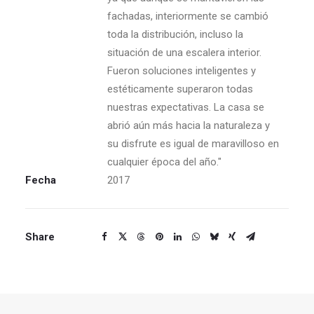
fachadas, interiormente se cambió
toda la distribución, incluso la
situación de una escalera interior.
Fueron soluciones inteligentes y
estéticamente superaron todas
nuestras expectativas. La casa se
abrió aún más hacia la naturaleza y
su disfrute es igual de maravilloso en
cualquier época del año."
Fecha
2017
Share