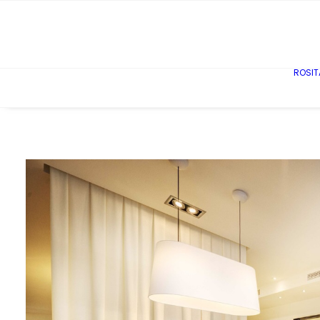
ROSIT