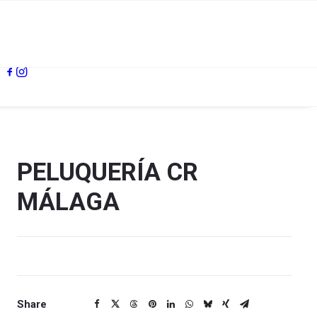
PELUQUERÍA CR
MÁLAGA
Share